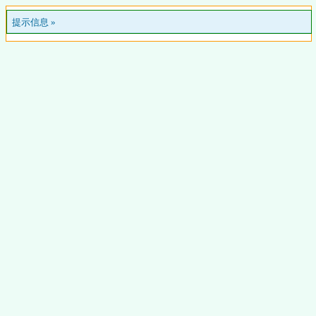
提示信息 »