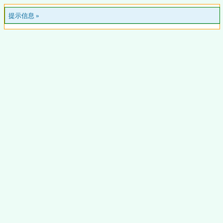
提示信息 »