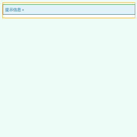
提示信息 »