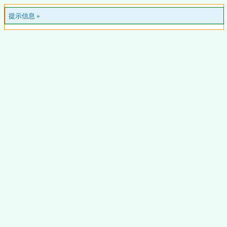
提示信息 »