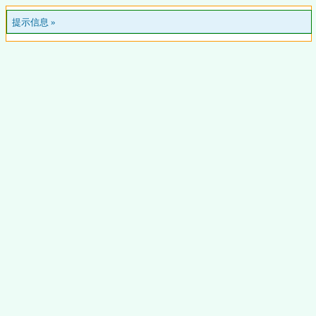
提示信息 »