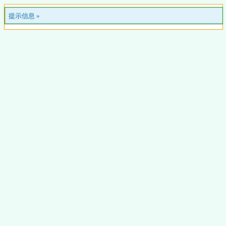
提示信息 »