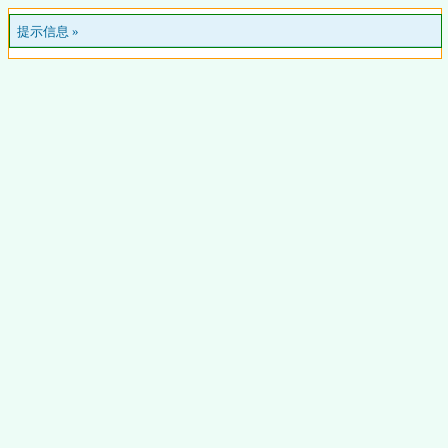
提示信息 »