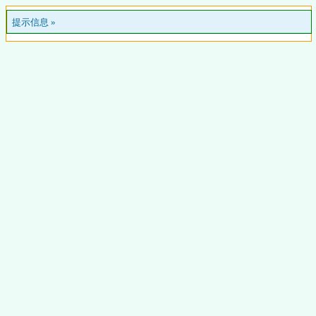
提示信息 »