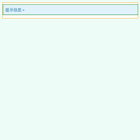
提示信息 »